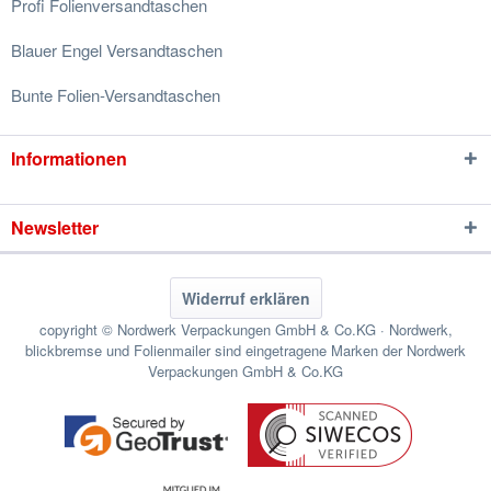
Profi Folienversandtaschen
Blauer Engel Versandtaschen
Bunte Folien-Versandtaschen
Informationen
Newsletter
Widerruf erklären
copyright © Nordwerk Verpackungen GmbH & Co.KG · Nordwerk,
blickbremse und Folienmailer sind eingetragene Marken der Nordwerk
Verpackungen GmbH & Co.KG