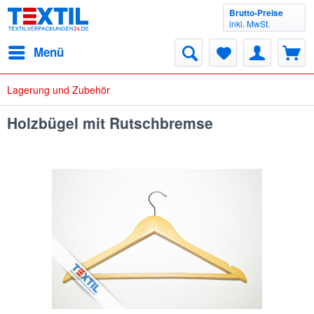
Brutto-Preise
inkl. MwSt.
Menü
Lagerung und Zubehör
Holzbügel mit Rutschbremse