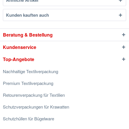
Ähnliche Artikel
Kunden kauften auch
Beratung & Bestellung
Kundenservice
Top-Angebote
Nachhaltige Textilverpackung
Premium Textilverpackung
Retourenverpackung für Textilien
Schutzverpackungen für Krawatten
Schutzhüllen für Bügelware