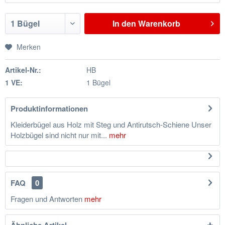
In den
Warenkorb
Merken
Artikel-Nr.:
HB
1 VE:
1 Bügel
Produktinformationen
Kleiderbügel aus Holz mit Steg und Antirutsch-Schiene Unser
Holzbügel sind nicht nur mit...
mehr
FAQ
0
Fragen und Antworten
mehr