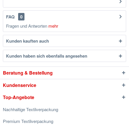
FAQ
0
Fragen und Antworten
mehr
Kunden kauften auch
Kunden haben sich ebenfalls angesehen
Beratung & Bestellung
Kundenservice
Top-Angebote
Nachhaltige Textilverpackung
Premium Textilverpackung