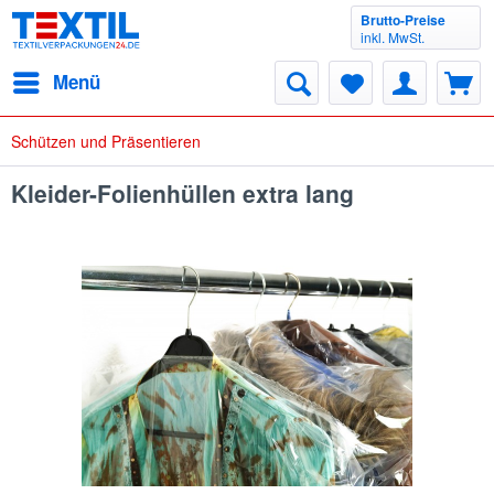
Brutto-Preise
inkl. MwSt.
Menü
Schützen und Präsentieren
Kleider-Folienhüllen extra lang