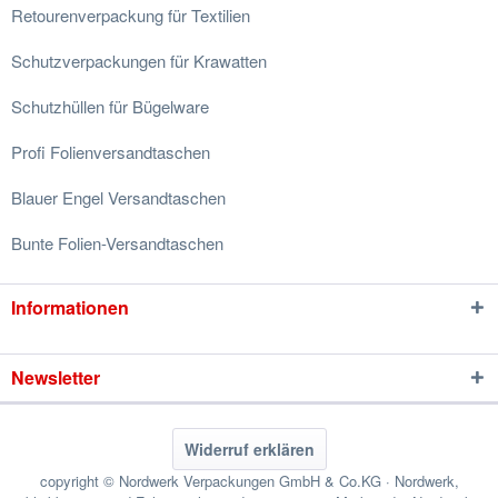
Retourenverpackung für Textilien
Schutzverpackungen für Krawatten
Schutzhüllen für Bügelware
Profi Folienversandtaschen
Blauer Engel Versandtaschen
Bunte Folien-Versandtaschen
Informationen
Newsletter
Widerruf erklären
copyright © Nordwerk Verpackungen GmbH & Co.KG · Nordwerk,