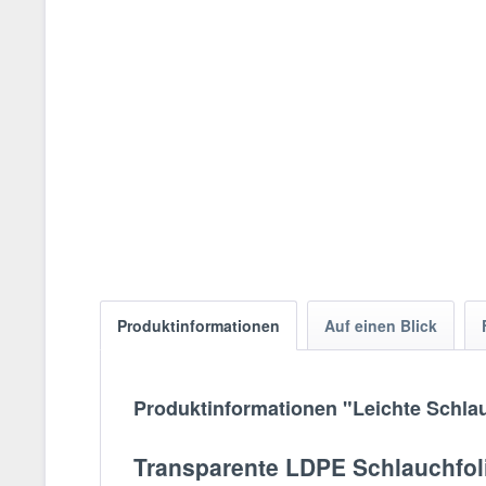
Produktinformationen
Auf einen Blick
Produktinformationen "Leichte Schlau
Transparente LDPE Schlauchfol