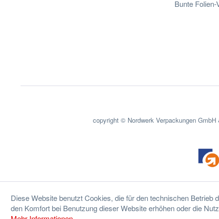
Bunte Folien
copyright © Nordwerk Verpackungen GmbH &
Diese Website benutzt Cookies, die für den technischen Betrieb d
den Komfort bei Benutzung dieser Website erhöhen oder die Nutz
Mehr Informationen