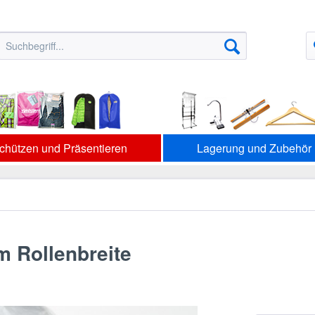
chützen und Präsentieren
Lagerung und Zubehör
m Rollenbreite