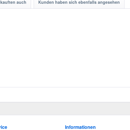
kauften auch
Kunden haben sich ebenfalls angesehen
ice
Informationen