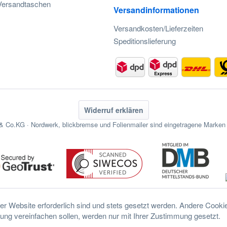
-Versandtaschen
Versandinformationen
Versandkosten/Lieferzeiten
Speditionslieferung
Widerruf erklären
 Co.KG · Nordwerk, blickbremse und Folienmailer sind eingetragene Mark
er Website erforderlich sind und stets gesetzt werden. Andere Cookie
ung vereinfachen sollen, werden nur mit Ihrer Zustimmung gesetzt.