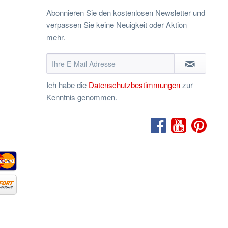
Abonnieren Sie den kostenlosen Newsletter und
verpassen Sie keine Neuigkeit oder Aktion
mehr.
Ich habe die
Datenschutzbestimmungen
zur
Kenntnis genommen.