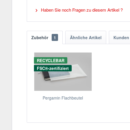
Haben Sie noch Fragen zu diesem Artikel ?
Zubehör
1
Ähnliche Artikel
Kunden 
RECYCLEBAR
FSC®-zertifiziert
Pergamin Flachbeutel