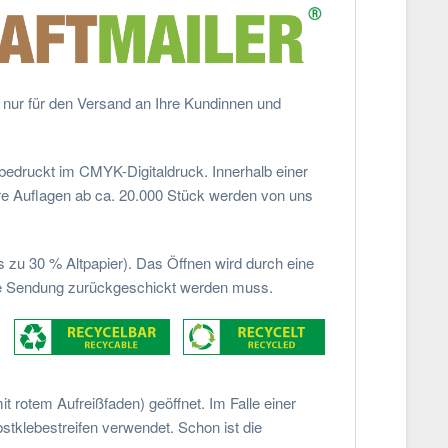
ht nur für den Versand an Ihre Kundinnen und
bedruckt im CMYK-Digitaldruck. Innerhalb einer
ßere Auflagen ab ca. 20.000 Stück werden von uns
 zu 30 % Altpapier). Das Öffnen wird durch eine
 die Sendung zurückgeschickt werden muss.
 rotem Aufreißfaden) geöffnet. Im Falle einer
stklebestreifen verwendet. Schon ist die