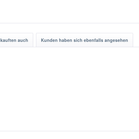
kauften auch
Kunden haben sich ebenfalls angesehen