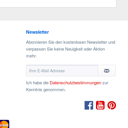
Newsletter
Abonnieren Sie den kostenlosen Newsletter und
verpassen Sie keine Neuigkeit oder Aktion
mehr.
Ich habe die
Datenschutzbestimmungen
zur
Kenntnis genommen.