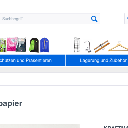
chützen und Präsentieren
Lagerung und Zubehör
papier