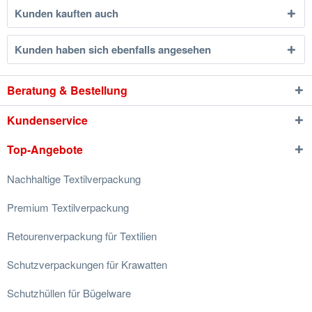
Kunden kauften auch
Kunden haben sich ebenfalls angesehen
Beratung & Bestellung
Kundenservice
Top-Angebote
Nachhaltige Textilverpackung
Premium Textilverpackung
Retourenverpackung für Textilien
Schutzverpackungen für Krawatten
Schutzhüllen für Bügelware