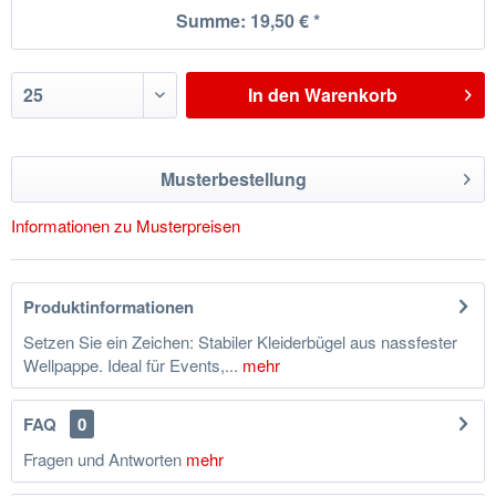
Summe:
19,50 €
*
In den
Warenkorb
Musterbestellung
Informationen zu Musterpreisen
Produktinformationen
Setzen Sie ein Zeichen: Stabiler Kleiderbügel aus nassfester
Wellpappe. Ideal für Events,...
mehr
FAQ
0
Fragen und Antworten
mehr