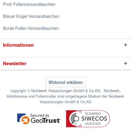
Profi Folienversandtaschen
Blauer Engel Versandtaschen
Bunte Folien-Versandtaschen
Informationen
Newsletter
Widerruf erklären
copyright © Nordwerk Verpackungen GmbH & Co.KG · Nordwerk,
blickbremse und Folienmailer sind eingetragene Marken der Nordwerk
Verpackungen GmbH & Co.KG