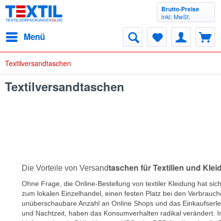
Brutto-Preise
inkl. MwSt.
Menü
Textilversandtaschen
Textilversandtaschen
taschen für Textilien und Kle
Die Vorteile von Versand
Ohne Frage, die Online-Bestellung von textiler Kleidung hat sich 
zum lokalen Einzelhandel, einen festen Platz bei den Verbraucher
unüberschaubare Anzahl an Online Shops und das Einkaufserle
und Nachtzeit, haben das Konsumverhalten radikal verändert. I