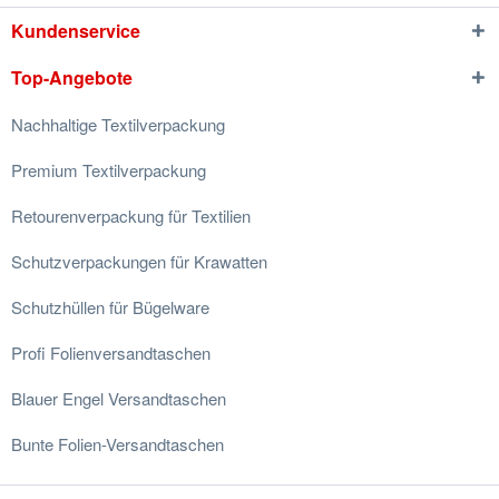
Kundenservice
Top-Angebote
Nachhaltige Textilverpackung
Premium Textilverpackung
Retourenverpackung für Textilien
Schutzverpackungen für Krawatten
Schutzhüllen für Bügelware
Profi Folienversandtaschen
Blauer Engel Versandtaschen
Bunte Folien-Versandtaschen