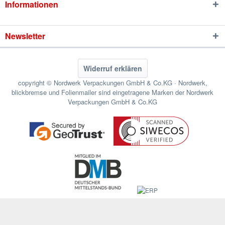
Informationen
Newsletter
Widerruf erklären
copyright © Nordwerk Verpackungen GmbH & Co.KG · Nordwerk,
blickbremse und Folienmailer sind eingetragene Marken der Nordwerk
Verpackungen GmbH & Co.KG