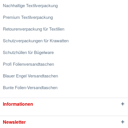
Nachhaltige Textilverpackung
Premium Textilverpackung
Retourenverpackung für Textilien
Schutzverpackungen für Krawatten
Schutzhüllen für Bügelware
Profi Folienversandtaschen
Blauer Engel Versandtaschen
Bunte Folien-Versandtaschen
Informationen
Newsletter