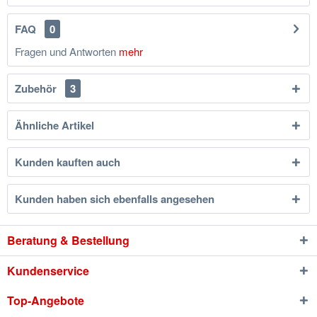
FAQ
0
Fragen und Antworten
mehr
Zubehör
3
Ähnliche Artikel
Kunden kauften auch
Kunden haben sich ebenfalls angesehen
Beratung & Bestellung
Kundenservice
Top-Angebote