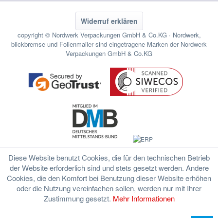
Widerruf erklären
copyright © Nordwerk Verpackungen GmbH & Co.KG · Nordwerk,
blickbremse und Folienmailer sind eingetragene Marken der Nordwerk
Verpackungen GmbH & Co.KG
Diese Website benutzt Cookies, die für den technischen Betrieb
der Website erforderlich sind und stets gesetzt werden. Andere
Cookies, die den Komfort bei Benutzung dieser Website erhöhen
oder die Nutzung vereinfachen sollen, werden nur mit Ihrer
Zustimmung gesetzt.
Mehr Informationen