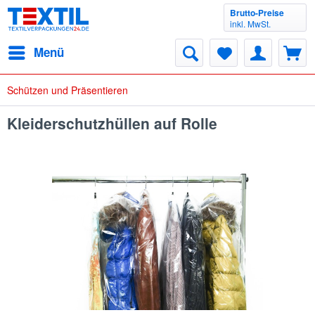
Brutto-Preise
inkl. MwSt.
Menü
Schützen und Präsentieren
Kleiderschutzhüllen auf Rolle