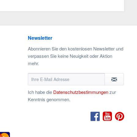
Newsletter
Abonnieren Sie den kostenlosen Newsletter und
verpassen Sie keine Neuigkeit oder Aktion
mehr.
Ich habe die
Datenschutzbestimmungen
zur
Kenntnis genommen.