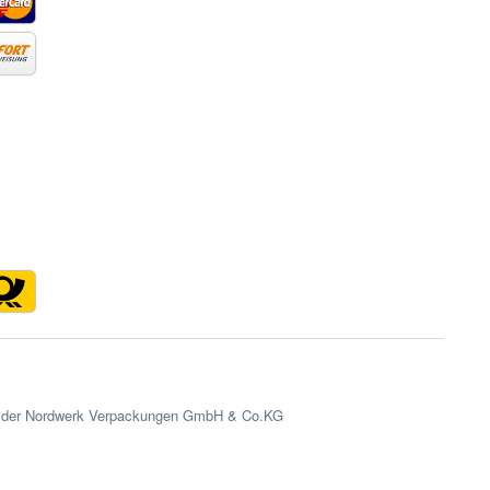
en der Nordwerk Verpackungen GmbH & Co.KG