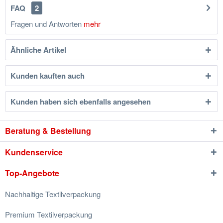
FAQ
2
Fragen und Antworten
mehr
Ähnliche Artikel
Kunden kauften auch
Kunden haben sich ebenfalls angesehen
Beratung & Bestellung
Kundenservice
Top-Angebote
Nachhaltige Textilverpackung
Premium Textilverpackung