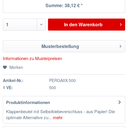
Summe:
38,12 €
*
In den
Warenkorb
Musterbestellung
Informationen zu Musterpreisen
Merken
Artikel-Nr.:
PERGA0X-500
1 VE:
500
Produktinformationen
Klappenbeutel mit Selbstklebeverschluss - aus Papier! Die
optimale Alternative zu...
mehr