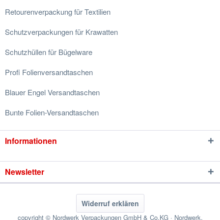
Retourenverpackung für Textilien
Schutzverpackungen für Krawatten
Schutzhüllen für Bügelware
Profi Folienversandtaschen
Blauer Engel Versandtaschen
Bunte Folien-Versandtaschen
Informationen
Newsletter
Widerruf erklären
copyright © Nordwerk Verpackungen GmbH & Co.KG · Nordwerk,