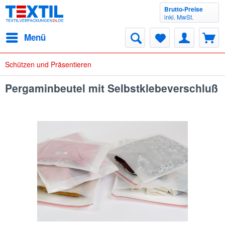
Brutto-Preise
inkl. MwSt.
Menü
Schützen und Präsentieren
Pergaminbeutel mit Selbstklebeverschluß