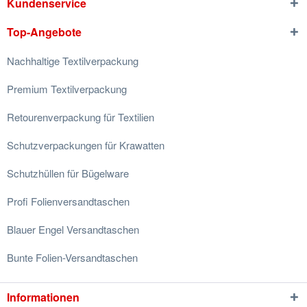
Kundenservice
Top-Angebote
Nachhaltige Textilverpackung
Premium Textilverpackung
Retourenverpackung für Textilien
Schutzverpackungen für Krawatten
Schutzhüllen für Bügelware
Profi Folienversandtaschen
Blauer Engel Versandtaschen
Bunte Folien-Versandtaschen
Informationen