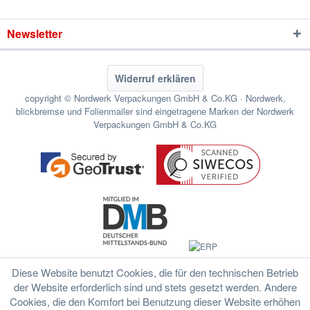
Newsletter
Widerruf erklären
copyright © Nordwerk Verpackungen GmbH & Co.KG · Nordwerk,
blickbremse und Folienmailer sind eingetragene Marken der Nordwerk
Verpackungen GmbH & Co.KG
Diese Website benutzt Cookies, die für den technischen Betrieb
der Website erforderlich sind und stets gesetzt werden. Andere
Cookies, die den Komfort bei Benutzung dieser Website erhöhen