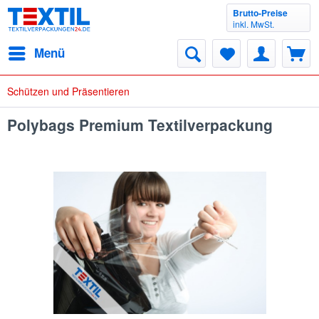
Brutto-Preise
inkl. MwSt.
Menü
Schützen und Präsentieren
Polybags Premium Textilverpackung