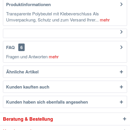
Produktinformationen
Transparente Polybeutel mit Klebeverschluss Als
Umverpackung, Schutz und zum Versand Ihrer...
mehr
FAQ
6
Fragen und Antworten
mehr
Ähnliche Artikel
Kunden kauften auch
Kunden haben sich ebenfalls angesehen
Beratung & Bestellung